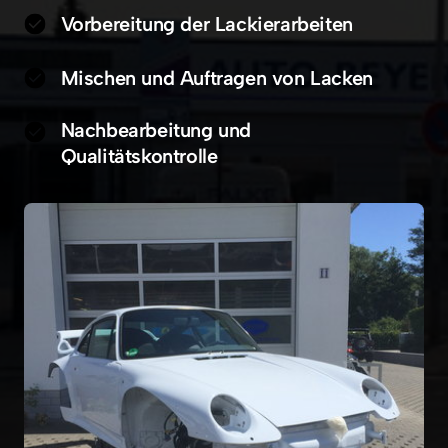
Vorbereitung der Lackierarbeiten
Mischen und Auftragen von Lacken
Nachbearbeitung und 
Qualitätskontrolle