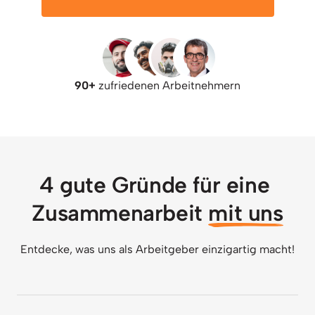
90+ 
zufriedenen Arbeitnehmern
4 gute Gründe für eine 
Zusammenarbeit 
mit 
uns
Entdecke, was uns als Arbeitgeber einzigartig macht!