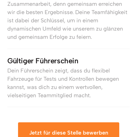
Zusammenarbeit, denn gemeinsam erreichen 
wir die besten Ergebnisse. Deine Teamfähigkeit 
ist dabei der Schlüssel, um in einem 
dynamischen Umfeld wie unserem zu glänzen 
und gemeinsam Erfolge zu feiern.
Gültiger Führerschein
Dein Führerschein zeigt, dass du flexibel 
Fahrzeuge für Tests und Kontrollen bewegen 
kannst, was dich zu einem wertvollen, 
vielseitigen Teammitglied macht.
Jetzt für diese Stelle bewerben