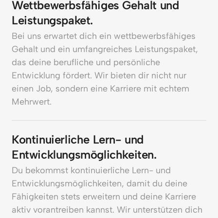
Wettbewerbsfähiges Gehalt und 
Leistungspaket.
Bei uns erwartet dich ein wettbewerbsfähiges 
Gehalt und ein umfangreiches Leistungspaket, 
das deine berufliche und persönliche 
Entwicklung fördert. Wir bieten dir nicht nur 
einen Job, sondern eine Karriere mit echtem 
Mehrwert.
Kontinuierliche Lern- und 
Entwicklungsmöglichkeiten.
Du bekommst kontinuierliche Lern- und 
Entwicklungsmöglichkeiten, damit du deine 
Fähigkeiten stets erweitern und deine Karriere 
aktiv vorantreiben kannst. Wir unterstützen dich 