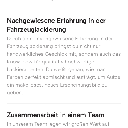
Nachgewiesene Erfahrung in der 
Fahrzeuglackierung
Durch deine nachgewiesene Erfahrung in der 
Fahrzeuglackierung bringst du nicht nur 
handwerkliches Geschick mit, sondern auch das 
Know-how für qualitativ hochwertige 
Lackierarbeiten. Du weißt genau, wie man 
Farben perfekt abmischt und aufträgt, um Autos 
ein makelloses, neues Erscheinungsbild zu 
geben.
Zusammenarbeit in einem Team
In unserem Team legen wir großen Wert auf 