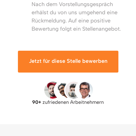
Nach dem Vorstellungsgespräch 
erhälst du von uns umgehend eine 
Rückmeldung. Auf eine positive 
Bewertung folgt ein Stellenangebot.
Jetzt für diese Stelle bewerben
90+ 
zufriedenen Arbeitnehmern