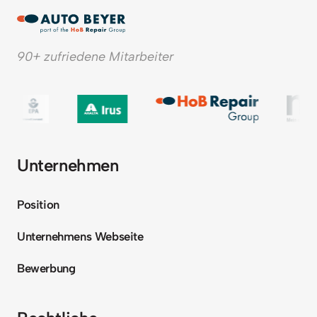
90+ zufriedene Mitarbeiter
Unternehmen
Position
Unternehmens Webseite
Bewerbung