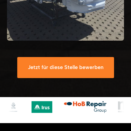
Jetzt für diese Stelle bewerben