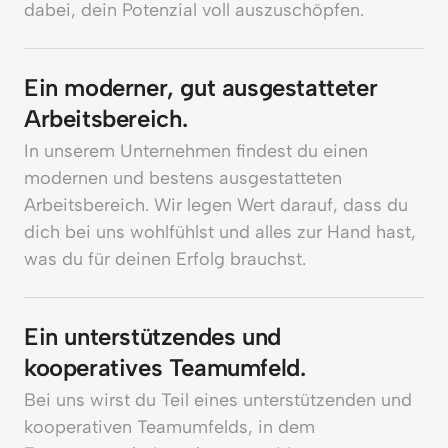
dabei, dein Potenzial voll auszuschöpfen.
Ein moderner, gut ausgestatteter 
Arbeitsbereich.
In unserem Unternehmen findest du einen 
modernen und bestens ausgestatteten 
Arbeitsbereich. Wir legen Wert darauf, dass du 
dich bei uns wohlfühlst und alles zur Hand hast, 
was du für deinen Erfolg brauchst.
Ein unterstützendes und 
kooperatives Teamumfeld.
Bei uns wirst du Teil eines unterstützenden und 
kooperativen Teamumfelds, in dem 