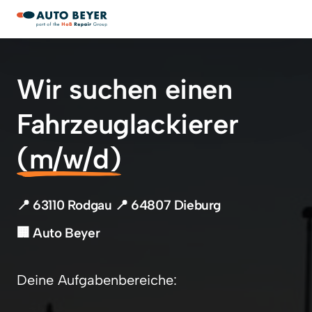
Wir suchen einen 
Fahrzeuglackierer
(m/w/d)
📍 63110 Rodgau 📍 64807 Dieburg
🏢 Auto Beyer
Deine Aufgabenbereiche: