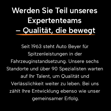
Werden Sie Teil unseres 
Expertenteams 
– 
Qualität, 
die 
bewegt
Seit 1963 steht Auto Beyer für 
Spitzenleistungen in der 
Fahrzeuginstandsetzung. Unsere sechs 
Standorte und über 90 Spezialisten warten 
auf Ihr Talent, um Qualität und 
Verlässlichkeit weiter zu leben. Bei uns 
zählt Ihre Entwicklung ebenso wie unser 
gemeinsamer Erfolg.