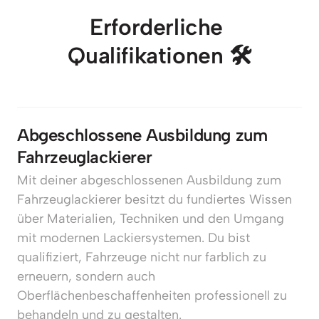
Erforderliche 
Qualifikationen 🛠️
Abgeschlossene Ausbildung zum 
Fahrzeuglackierer
Mit deiner abgeschlossenen Ausbildung zum 
Fahrzeuglackierer besitzt du fundiertes Wissen 
über Materialien, Techniken und den Umgang 
mit modernen Lackiersystemen. Du bist 
qualifiziert, Fahrzeuge nicht nur farblich zu 
erneuern, sondern auch 
Oberflächenbeschaffenheiten professionell zu 
behandeln und zu gestalten.